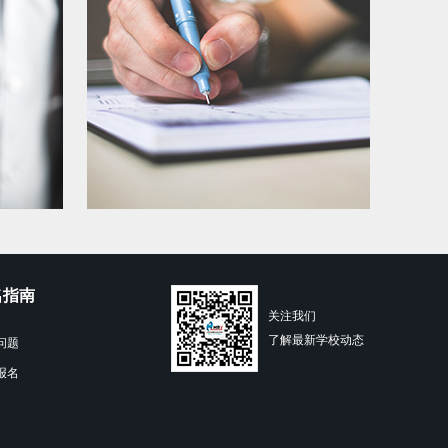
名指南
关注我们
了解最新学校动态
问题
报名