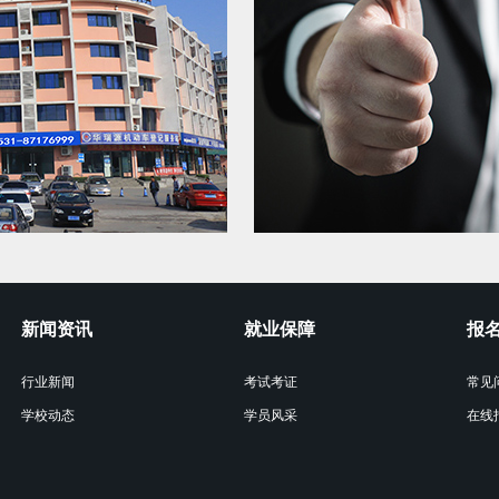
新闻资讯
就业保障
报
行业新闻
考试考证
常见
学校动态
学员风采
在线