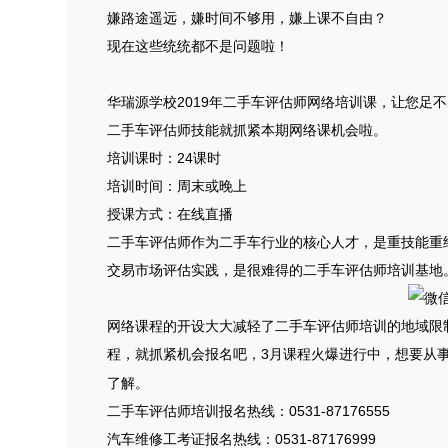
嫌路途遥远，嫌时间不够用，嫌上课不自由？
现在这些统统都不是问题啦！
华瑞源学校2019年二手车评估师网络培训课，让您足
二手车评估师技能就抓紧本期网络课机会啦。
培训课时：24课时
培训时间：周末或晚上
授课方式：在线直播
二手车评估师作为二手车行业的核心人才，是重技能重
交易市场评估实践，是很难得的二手车评估师培训基地
网络课程的开设大大减轻了二手车评估师培训的地域限
程，就抓紧机会报名吧，3月课程火爆进行中，想要从
了解。
二手车评估师培训报名热线：0531-87176555
汽车维修工考证报名热线：0531-87176999