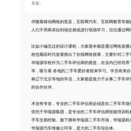
革新。
伴随着移动网络的普及，互联网汽车、互联网教育等都
人们不用再亲自到场交易或进行现场学习，仅仅通过网
比如小编见过的设计课程，大家基本都是通过网络直播
校也顺应时代发展推出了在线网络授课，主要针对二手
华瑞源学校作为二手车评估师的摇篮，在业内已经培养
等，吸引着 各地的二手车爱好者前来学习。学员有来
林辽宁北京等地的学员，大家都是致力于从事二手车评
的合作伙伴。
术业有专攻，专业的二手车评估师必须是在二手车市场
依托于华瑞源集团，是专业的二手车评估师技能培训机
手车交易经验。旗下拥有华瑞源二手车市场，华瑞源机
华瑞源汽车维修公司等，是大的二手车综合体。