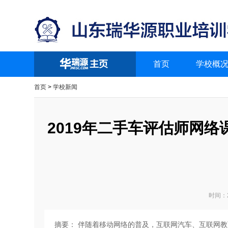
首页
学校概
首页
>
学校新闻
2019年二手车评估师网
时间：2
摘要：
伴随着移动网络的普及，互联网汽车、互联网教