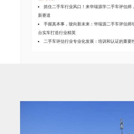
抓住二手车行业风口！来华瑞源学二手车评估师
新赛道
手握真本事，驶向新未来：华瑞源二手车评估师培
台实车打造行业精英
二手车评估行业专业化发展：培训和认证的重要