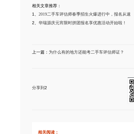
相关文章推荐：
1、
2019二手车评估师春季招生火爆进行中，报名从速
2、
华瑞源庆元宵限时拼团报名享优惠活动开始啦！
上一篇：
为什么有的地方还能考二手车评估师证？
2
分享到
相关阅读：