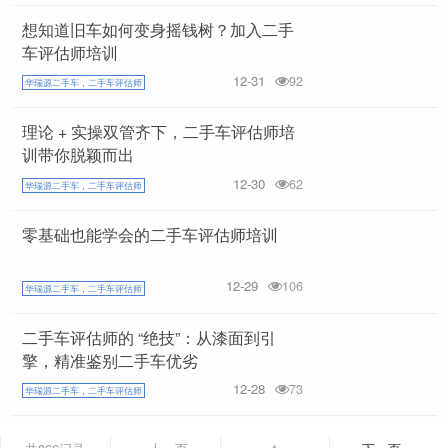
想知道旧车如何变身摇钱树？加入二手
车评估师培训
12-31
92
华瑞源二手车，二手车评估师
理论 + 实操双管齐下，二手车评估师培
训带你脱颖而出
12-30
62
华瑞源二手车，二手车评估师
零基础也能学会的二手车评估师培训
12-29
106
华瑞源二手车，二手车评估师
二手车评估师的 “绝技”：从漆面到引
擎，精准鉴别二手车优劣
12-28
73
华瑞源二手车，二手车评估师