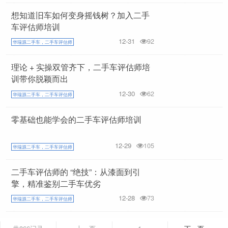
想知道旧车如何变身摇钱树？加入二手
车评估师培训
12-31
92
华瑞源二手车，二手车评估师
理论 + 实操双管齐下，二手车评估师培
训带你脱颖而出
12-30
62
华瑞源二手车，二手车评估师
零基础也能学会的二手车评估师培训
12-29
105
华瑞源二手车，二手车评估师
二手车评估师的 “绝技”：从漆面到引
擎，精准鉴别二手车优劣
12-28
73
华瑞源二手车，二手车评估师